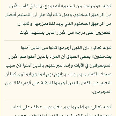
قوله: «و مزاجه من تسنيم» أنه يمزج بها ما في كأس الأبرار
من الرحيق المختوم، و يدل ذلك أولا على أن التسنيم أفضل
من الرحيق المختوم الذي يزيد لذة بمزجها، و ثانيا أن
المقربين أعلى درجة من الأبرار الذين يصفهم الآيات.
قوله تعالى: «إن الذين أجرموا كانوا من الذين آمنوا
يضحكون» يعطي السياق أن المراد بالذين آمنوا هم الأبرار
الموصوفون في الآيات و إنما عبر عنهم بالذين آمنوا لأن سبب
ضحك الكفار منهم و استهزائهم بهم إنما هو إيمانهم كما أن
التعبير عن الكفار بالذين أجرموا للدلالة على أنهم بذلك من
المجرمين.
قوله تعالى: «و إذا مروا بهم يتغامزون» عطف على قوله: