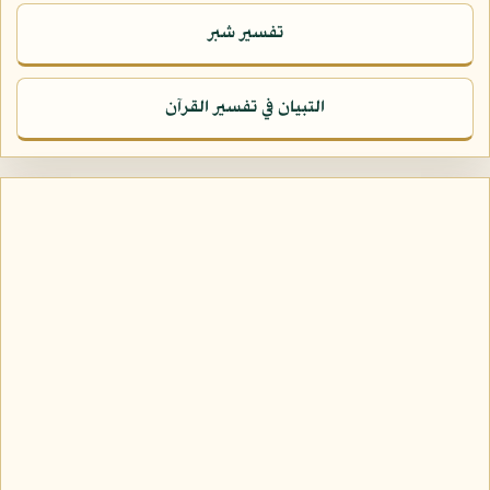
تفسير شبر
التبيان في تفسير القرآن