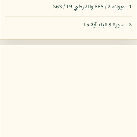
1 - ديوانه 2 / 665 والقرطبي 19 / 263.
2 - سورة 9 البلد آية 15.