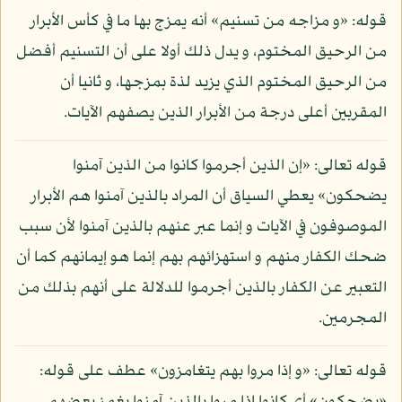
قوله: «و مزاجه من تسنيم» أنه يمزج بها ما في كأس الأبرار
من الرحيق المختوم، و يدل ذلك أولا على أن التسنيم أفضل
من الرحيق المختوم الذي يزيد لذة بمزجها، و ثانيا أن
المقربين أعلى درجة من الأبرار الذين يصفهم الآيات.
قوله تعالى: «إن الذين أجرموا كانوا من الذين آمنوا
يضحكون» يعطي السياق أن المراد بالذين آمنوا هم الأبرار
الموصوفون في الآيات و إنما عبر عنهم بالذين آمنوا لأن سبب
ضحك الكفار منهم و استهزائهم بهم إنما هو إيمانهم كما أن
التعبير عن الكفار بالذين أجرموا للدلالة على أنهم بذلك من
المجرمين.
قوله تعالى: «و إذا مروا بهم يتغامزون» عطف على قوله: