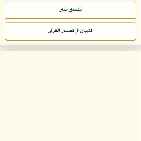
تفسير شبر
التبيان في تفسير القرآن