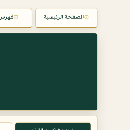
۞
الصفحة الرئيسية
۞
فهرس 