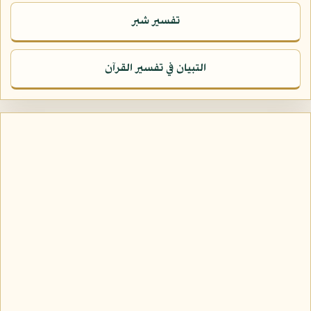
تفسير شبر
التبيان في تفسير القرآن