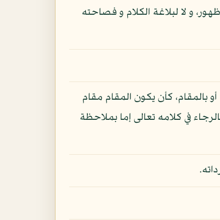
ظهور، و لا لبلاغة الكلام و فصاحته
أو بالمقام، كأن يكون المقام مقام
رجاء في كلامه تعالى إما بملاحظة
اته.