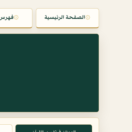
۞
الصفحة الرئيسية
۞
فهرس 