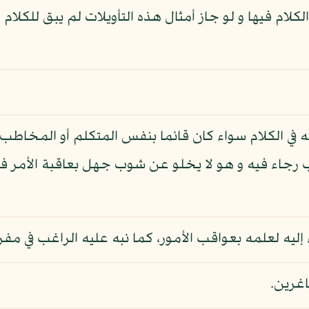
لام فيها و لو جاز أمثال هذه التأويلات لم يبق للكلام 
ه في الكلام سواء كان قائما بنفس المتكلم أو المخاطب 
 رجاء فيه و هو لا يخلو عن شوب جهل بعاقبة الأمر فال
ليه لعلمه بعواقب الأمور، كما نبه عليه الراغب في مفرد
اغرين.