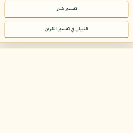
تفسير شبر
التبيان في تفسير القرآن