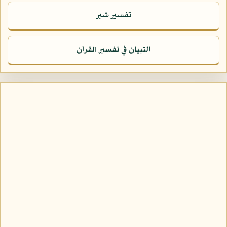
تفسير شبر
التبيان في تفسير القرآن