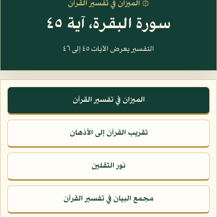
۞ الميزان في تفسير القرآن
سورة البقرة، آية ٤٥
التفسير يعرض الآيات ٤٥ إلى ٤٦
الميزان في تفسير القرآن
تقريب القرآن إلى الأذهان
نور الثقلين
مجمع البيان في تفسير القرآن