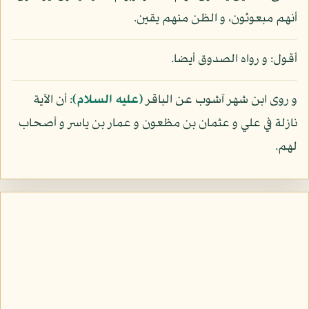
أنهم مبعوثون، و الظن منهم يقين.
أقول: و رواه الصدوق أيضا.
و روى ابن شهر آشوب عن الباقر
(عليه السلام)
: أن الآية
نازلة في علي و عثمان بن مظعون و عمار بن ياسر و أصحاب
لهم.