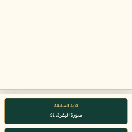
الآية السابقة
سورة البقرة، ٤٤