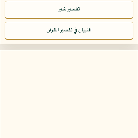
تفسير شبر
التبيان في تفسير القرآن