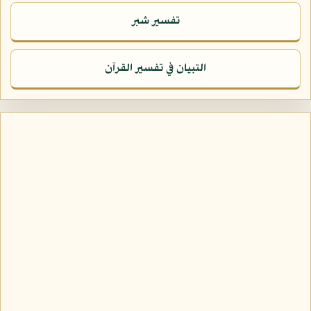
تفسير شبر
التبيان في تفسير القرآن