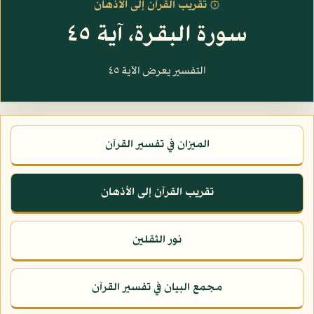
۞ تقريب القرآن إلى الأذهان
سورة البقرة، آية ٤٥
التفسير يعرض الآية ٤٥
الميزان في تفسير القرآن
تقريب القرآن إلى الأذهان
نور الثقلين
مجمع البيان في تفسير القرآن