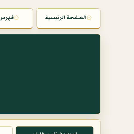
۞
الصفحة الرئيسية
۞
فهرس 