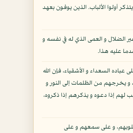
ذكر أولوا الألباب. الذين يوفون بعهد
 الضلال و العمى الذي له في نفسه و
دما عليه هذا.
ى عباده السعداء و الأشقياء، فإن الله
 و يخرجهم من الظلمات إلى النور و
لهم إذا دعوه و يذكرهم إذا ذكروه،
لوبهم، و على سمعهم و على