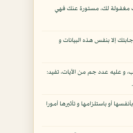
نت مغفولة لك، مستورة عنك فهي
بتك إلا بنفس هذه البيانات و
 و عليه عدد جم من الآيات، تفيد:
فسها أو باستلزامها و تأثيرها أمورا