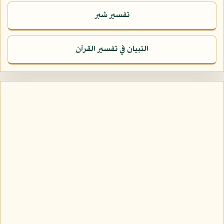
تفسير شبر
التبيان في تفسير القرآن