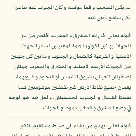
لم يكن التعجب واقعا موقعه و كان الجواب عنه ظاهرا
لكل سامع بأدنى تنبه.
قوله تعالى: قل لله المشرق و المغرب، اقتصر من بين
الجهات بهاتين لكونهما هما المعنيتين لسائر الجهات
الأصلية و الفرعية كالشمال و الجنوب و ما بين كل جهتين
من الجهات الأربعة الأصلية، و المشرق و المغرب جهتان
إضافيتان تتعينان بشروق الشمس أو النجوم و غروبهما،
يعمان جميع نقاط الأرض غير نقطتين موهومتين هما
نقطتا الشمال و الجنوب الحقيقيتان، و لعل هذا هو الوجه
في وضع المشرق و المغرب موضع الجهات.
قوله تعالى: يهدي من يشاء إلى صراط مستقيم، تنكير