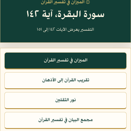
۞ الميزان في تفسير القرآن
سورة البقرة، آية ١٤٢
التفسير يعرض الآيات ١٤٢ إلى ١٥١
الميزان في تفسير القرآن
تقريب القرآن إلى الأذهان
نور الثقلين
مجمع البيان في تفسير القرآن