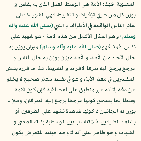
المعنوية، فهذه الأمة هي الوسط العدل الذي به يقاس و
يوزن كل من طرفي الإفراط و التفريط فهي الشهيدة على
سائر الناس الواقعة في الأطراف و النبي
(صلى الله عليه وآله
وسلم)
و هو المثال الأكمل من هذه الأمة - هو شهيد على
نفس الأمة فهو
(صلى الله عليه وآله وسلم)
ميزان يوزن به
حال الآحاد من الأمة، و الأمة ميزان يوزن به حال الناس و
مرجع يرجع إليه طرفا الإفراط و التفريط، هذا ما قرره بعض
المفسرين في معنى الآية، و هو في نفسه معنى صحيح لا يخلو
عن دقة إلا أنه غير منطبق على لفظ الآية فإن كون الأمة
وسطا إنما يصحح كونها مرجعا يرجع إليه الطرفان، و ميزانا
يوزن به الجانبان لا كونها شاهدة تشهد على الطرفين، أو
يشاهد الطرفين، فلا تناسب بين الوسطية بذاك المعنى و
الشهادة و هو ظاهر، على أنه لا وجه حينئذ للتعرض بكون