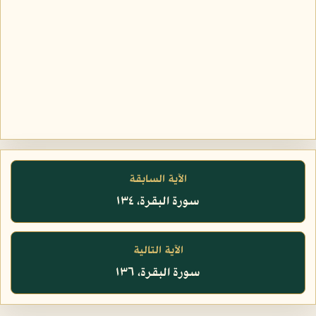
الآية السابقة
سورة البقرة، ١٣٤
الآية التالية
سورة البقرة، ١٣٦