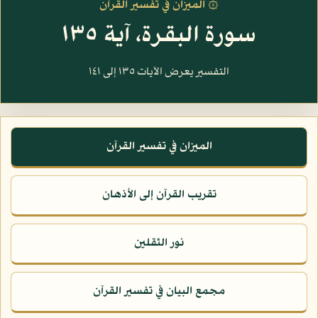
۞ الميزان في تفسير القرآن
سورة البقرة، آية ١٣٥
التفسير يعرض الآيات ١٣٥ إلى ١٤١
الميزان في تفسير القرآن
تقريب القرآن إلى الأذهان
نور الثقلين
مجمع البيان في تفسير القرآن