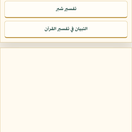
تفسير شبر
التبيان في تفسير القرآن