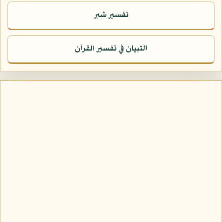
تفسير شبر
التبيان في تفسير القرآن