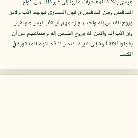
عيسى بدلالة المعجزات عليها إلى غير ذلك من أنواع
التناقض ومن التناقض في قول النصارى قولهم الأب والابن
وروح القدس إله واحد مع زعمهم أن الأب ليس هو الابن
وأن الأب إله والابن إله وروح القدس إله وامتناعهم من أن
يقولوا ثلاثة آلهة إلى غير ذلك من تناقضاتهم المذكورة في
الكتب.