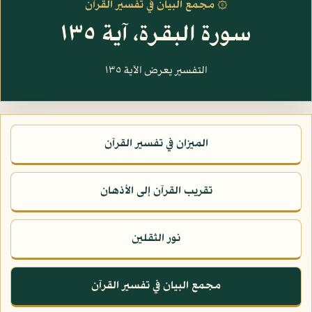
۞ مجمع البيان في تفسير القرآن
سورة البقرة، آية ١٣٥
التفسير يعرض الآية ١٣٥
الميزان في تفسير القرآن
تقريب القرآن إلى الأذهان
نور الثقلين
مجمع البيان في تفسير القرآن