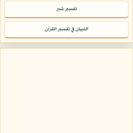
تفسير شبر
التبيان في تفسير القرآن