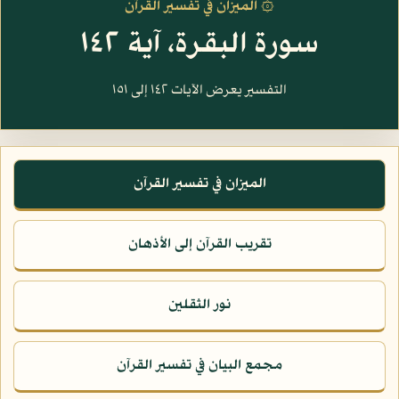
۞ الميزان في تفسير القرآن
سورة البقرة، آية ١٤٢
التفسير يعرض الآيات ١٤٢ إلى ١٥١
الميزان في تفسير القرآن
تقريب القرآن إلى الأذهان
نور الثقلين
مجمع البيان في تفسير القرآن