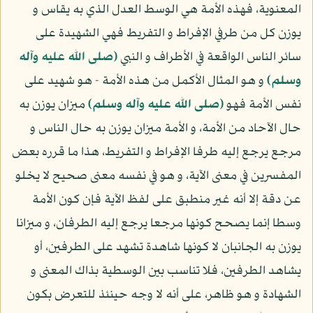
المعنوية، فهذه الأمة هي الوسط العدل الذي به يقاس و
يوزن كل من طرفي الإفراط و التفريط فهي الشهيدة على
سائر الناس الواقعة في الأطراف و النبي
(صلى الله عليه وآله
وسلم)
و هو المثال الأكمل من هذه الأمة - هو شهيد على
نفس الأمة فهو
(صلى الله عليه وآله وسلم)
ميزان يوزن به
حال الآحاد من الأمة، و الأمة ميزان يوزن به حال الناس و
مرجع يرجع إليه طرفا الإفراط و التفريط، هذا ما قرره بعض
المفسرين في معنى الآية، و هو في نفسه معنى صحيح لا يخلو
عن دقة إلا أنه غير منطبق على لفظ الآية فإن كون الأمة
وسطا إنما يصحح كونها مرجعا يرجع إليه الطرفان، و ميزانا
يوزن به الجانبان لا كونها شاهدة تشهد على الطرفين، أو
يشاهد الطرفين، فلا تناسب بين الوسطية بذاك المعنى و
الشهادة و هو ظاهر، على أنه لا وجه حينئذ للتعرض بكون