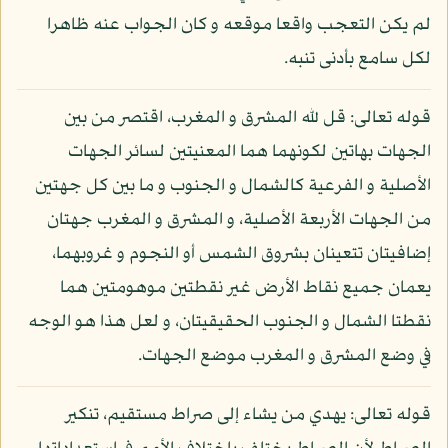
لم يكن التعجب واقعا موقعه و كان الجواب عنه ظاهرا
لكل سامع بأدنى تنبه.
قوله تعالى: قل لله المشرق و المغرب، اقتصر من بين
الجهات بهاتين لكونهما هما المعنيتين لسائر الجهات
الأصلية و الفرعية كالشمال و الجنوب و ما بين كل جهتين
من الجهات الأربعة الأصلية، و المشرق و المغرب جهتان
إضافيتان تتعينان بشروق الشمس أو النجوم و غروبهما،
يعمان جميع نقاط الأرض غير نقطتين موهومتين هما
نقطتا الشمال و الجنوب الحقيقيتان، و لعل هذا هو الوجه
في وضع المشرق و المغرب موضع الجهات.
قوله تعالى: يهدي من يشاء إلى صراط مستقيم، تنكير