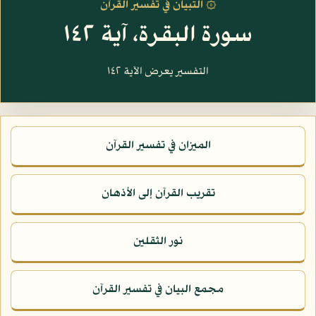
۞ التبيان في تفسير القرآن
سورة البقرة، آية ١٤٢
التفسير يعرض الآية ١٤٢
الميزان في تفسير القرآن
تقريب القرآن إلى الأذهان
نور الثقلين
مجمع البيان في تفسير القرآن