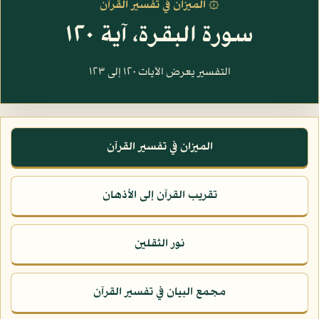
۞ الميزان في تفسير القرآن
سورة البقرة، آية ١٢٠
التفسير يعرض الآيات ١٢٠ إلى ١٢٣
الميزان في تفسير القرآن
تقريب القرآن إلى الأذهان
نور الثقلين
مجمع البيان في تفسير القرآن