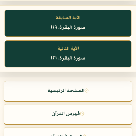
الآية السابقة
سورة البقرة، ١١٩
الآية التالية
سورة البقرة، ١٢١
۞
الصفحة الرئيسية
۞
فهرس القرآن