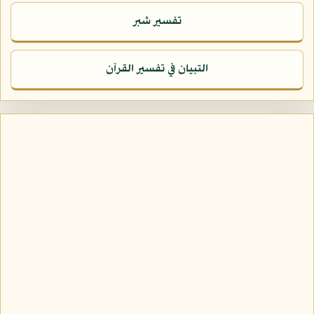
تفسير شبر
التبيان في تفسير القرآن