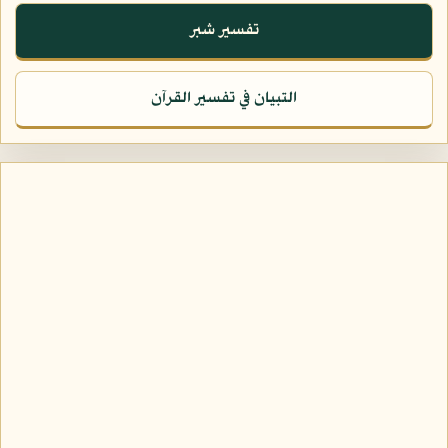
تفسير شبر
التبيان في تفسير القرآن