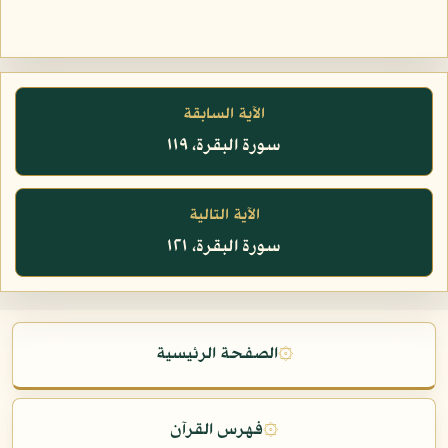
الآية السابقة
سورة البقرة، ١١٩
الآية التالية
سورة البقرة، ١٢١
۞
الصفحة الرئيسية
۞
فهرس القرآن