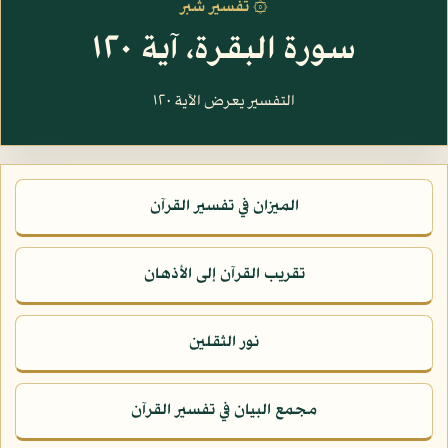
۞ تفسير شبر
سورة البقرة، آية ١٢٠
التفسير يعرض الآية ١٢٠
الميزان في تفسير القرآن
تقريب القرآن إلى الأذهان
نور الثقلين
مجمع البيان في تفسير القرآن