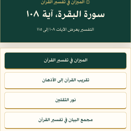
۞ الميزان في تفسير القرآن
سورة البقرة، آية ١٠٨
التفسير يعرض الآيات ١٠٨ إلى ١١٥
الميزان في تفسير القرآن
تقريب القرآن إلى الأذهان
نور الثقلين
مجمع البيان في تفسير القرآن