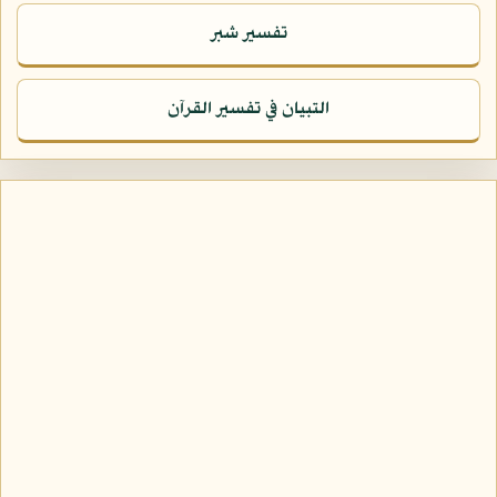
تفسير شبر
التبيان في تفسير القرآن