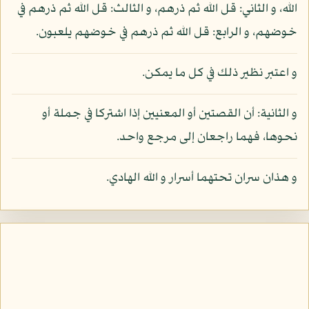
الله، و الثاني: قل الله ثم ذرهم، و الثالث: قل الله ثم ذرهم في
خوضهم، و الرابع: قل الله ثم ذرهم في خوضهم يلعبون.
و اعتبر نظير ذلك في كل ما يمكن.
و الثانية: أن القصتين أو المعنيين إذا اشتركا في جملة أو
نحوها، فهما راجعان إلى مرجع واحد.
و هذان سران تحتهما أسرار و الله الهادي.