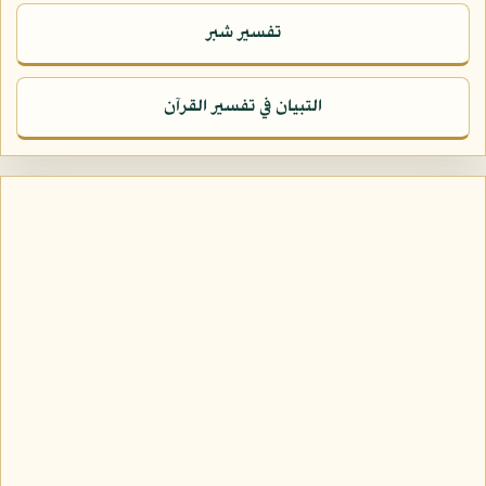
تفسير شبر
التبيان في تفسير القرآن