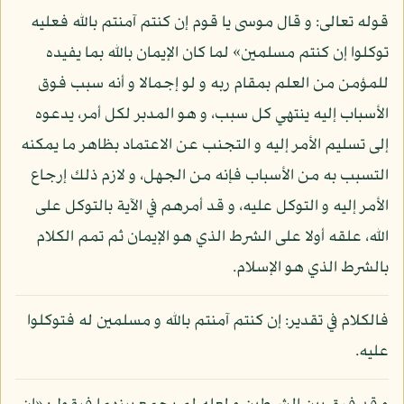
قوله تعالى: و قال موسى يا قوم إن كنتم آمنتم بالله فعليه
توكلوا إن كنتم مسلمين» لما كان الإيمان بالله بما يفيده
للمؤمن من العلم بمقام ربه و لو إجمالا و أنه سبب فوق
الأسباب إليه ينتهي كل سبب، و هو المدبر لكل أمر، يدعوه
إلى تسليم الأمر إليه و التجنب عن الاعتماد بظاهر ما يمكنه
التسبب به من الأسباب فإنه من الجهل، و لازم ذلك إرجاع
الأمر إليه و التوكل عليه، و قد أمرهم في الآية بالتوكل على
الله، علقه أولا على الشرط الذي هو الإيمان ثم تمم الكلام
بالشرط الذي هو الإسلام.
فالكلام في تقدير: إن كنتم آمنتم بالله و مسلمين له فتوكلوا
عليه.