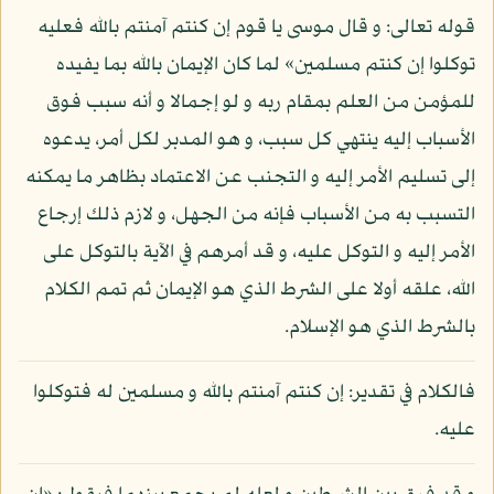
قوله تعالى: و قال موسى يا قوم إن كنتم آمنتم بالله فعليه
توكلوا إن كنتم مسلمين» لما كان الإيمان بالله بما يفيده
للمؤمن من العلم بمقام ربه و لو إجمالا و أنه سبب فوق
الأسباب إليه ينتهي كل سبب، و هو المدبر لكل أمر، يدعوه
إلى تسليم الأمر إليه و التجنب عن الاعتماد بظاهر ما يمكنه
التسبب به من الأسباب فإنه من الجهل، و لازم ذلك إرجاع
الأمر إليه و التوكل عليه، و قد أمرهم في الآية بالتوكل على
الله، علقه أولا على الشرط الذي هو الإيمان ثم تمم الكلام
بالشرط الذي هو الإسلام.
فالكلام في تقدير: إن كنتم آمنتم بالله و مسلمين له فتوكلوا
عليه.