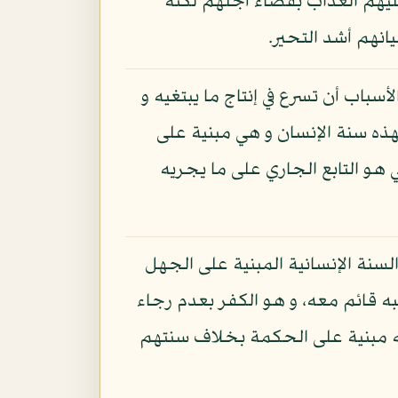
عليهم العذاب بقضاء أجلهم لكنه
انهم أشد التحير.
اب أن تسرع في إنتاج ما يبتغيه و
هذه سنة الإنسان و هي مبنية على
ي هو التابع الجاري على ما يجريه
السنة الإنسانية المبنية على الجهل
به قائم معه، و هو الكفر بعدم رجاء
سنته مبنية على الحكمة بخلاف سنتهم