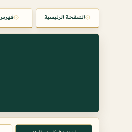
۞
الصفحة الرئيسية
۞
فهرس 