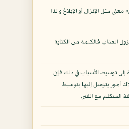
ى مثل الإنزال أو الإبلاغ و لذا
نزول العذاب فالكلمة من الكناية
ارة إلى توسيط الأسباب في ذلك فإن
اك أمور يتوسل إليها بتوسيط
ة المتكلم مع الغير.