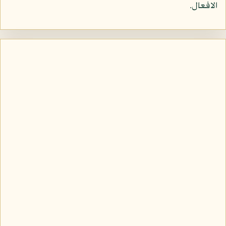
الافعال.