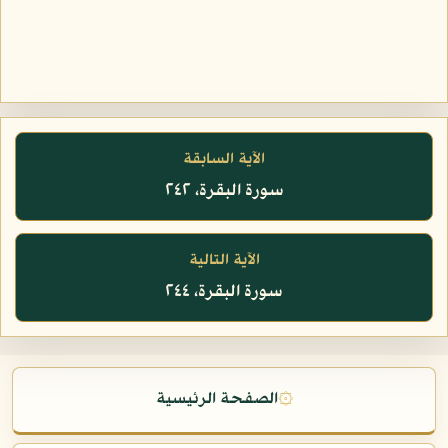
الآية السابقة
سورة البقرة، ٢٤٢
الآية التالية
سورة البقرة، ٢٤٤
۞
الصفحة الرئيسية