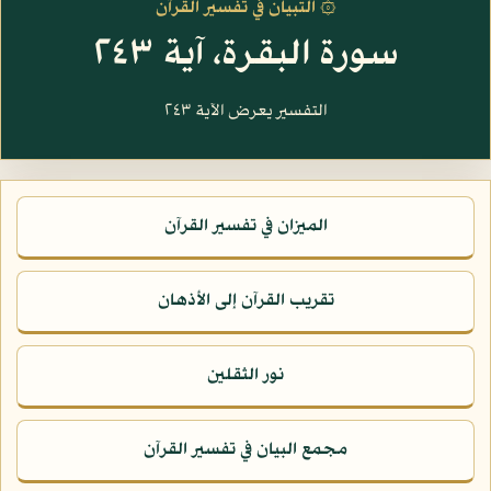
۞ التبيان في تفسير القرآن
سورة البقرة، آية ٢٤٣
التفسير يعرض الآية ٢٤٣
الميزان في تفسير القرآن
تقريب القرآن إلى الأذهان
نور الثقلين
مجمع البيان في تفسير القرآن