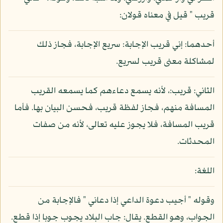
قريب " قيل في معناه قولان:
أحدهما: إني قريب الإجابة: سريع الإجابة، فجاز ذلك
لمشاكلة معنى قريب لسريع.
الثاني: قريب:، لأنه يسمع دعاءهم كما يسمعه القريب
المسافة منهم، فجاز لفظة قريب، فحسن البيان بها. فأما
قريب المسافة، فلا يجوز عليه تعالى، لأنه من صفات
المحدثات.
اللغة:
وقوله " أجيب دعوة الداعي إذا دعاني " فالإجابة من
الجواب، وهو القطع. يقال: جاب البلاد يجوب جوبا إذا قطع.