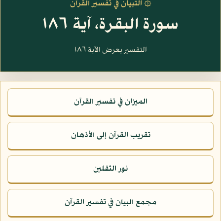
۞ التبيان في تفسير القرآن
سورة البقرة، آية ١٨٦
التفسير يعرض الآية ١٨٦
الميزان في تفسير القرآن
تقريب القرآن إلى الأذهان
نور الثقلين
مجمع البيان في تفسير القرآن