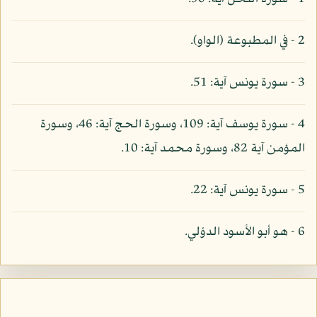
2 - في المطبوعة (الواو).
3 - سورة يونس آية: 51.
4 - سورة يوسف آية: 109، وسورة الحج آية: 46، وسورة
المؤمن آية 82، وسورة محمد آية: 10.
5 - سورة يونس آية: 22.
6 - هو أبو الأسود الدؤلي.