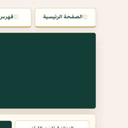
۞
الصفحة الرئيسية
۞
فهرس 