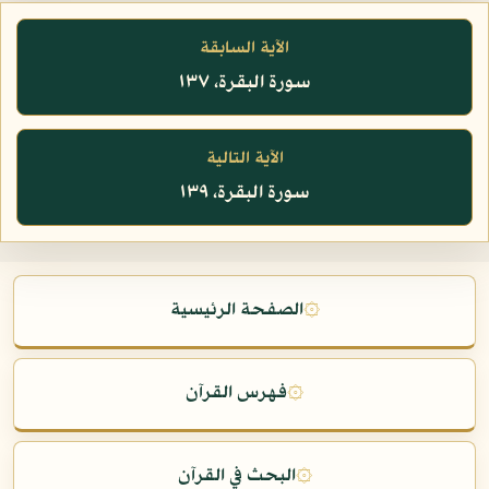
الآية السابقة
سورة البقرة، ١٣٧
الآية التالية
سورة البقرة، ١٣٩
۞
الصفحة الرئيسية
۞
فهرس القرآن
۞
البحث في القرآن