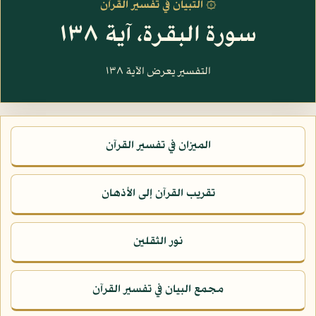
۞ التبيان في تفسير القرآن
سورة البقرة، آية ١٣٨
التفسير يعرض الآية ١٣٨
الميزان في تفسير القرآن
تقريب القرآن إلى الأذهان
نور الثقلين
مجمع البيان في تفسير القرآن