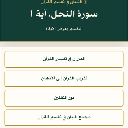
۞ التبيان في تفسير القرآن
سورة النحل، آية ١
التفسير يعرض الآية ١
الميزان في تفسير القرآن
تقريب القرآن إلى الأذهان
نور الثقلين
مجمع البيان في تفسير القرآن