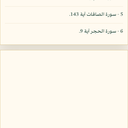
5 - سورة الصافات آية 143.
6 - سورة الحجر آية 9.