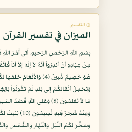
۞ التفسير
الميزان في تفسير القرآن