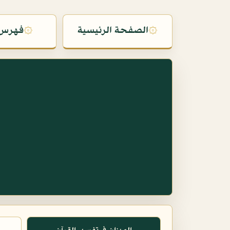
۞
الصفحة الرئيسية
۞
فهرس 