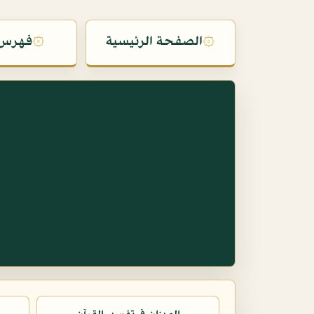
۞
الصفحة الرئيسية
۞
فهرس 