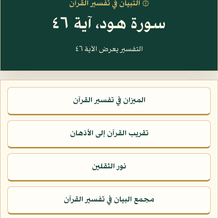
۞ التبيان في تفسير القرآن
سورة هود، آية ٤٦
التفسير يعرض الآية ٤٦
الميزان في تفسير القرآن
تقريب القرآن إلى الأذهان
نور الثقلين
مجمع البيان في تفسير القرآن