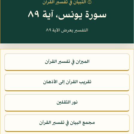
۞ التبيان في تفسير القرآن
سورة يونس، آية ٨٩
التفسير يعرض الآية ٨٩
الميزان في تفسير القرآن
تقريب القرآن إلى الأذهان
نور الثقلين
مجمع البيان في تفسير القرآن