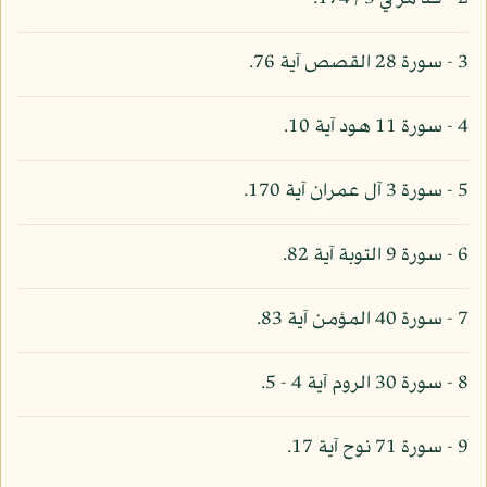
3 - سورة 28 القصص آية 76.
4 - سورة 11 هود آية 10.
5 - سورة 3 آل عمران آية 170.
6 - سورة 9 التوبة آية 82.
7 - سورة 40 المؤمن آية 83.
8 - سورة 30 الروم آية 4 - 5.
9 - سورة 71 نوح آية 17.