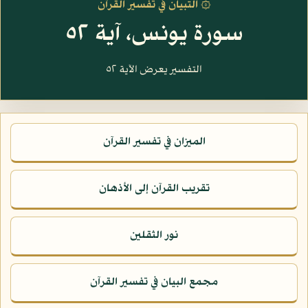
۞ التبيان في تفسير القرآن
سورة يونس، آية ٥٢
التفسير يعرض الآية ٥٢
الميزان في تفسير القرآن
تقريب القرآن إلى الأذهان
نور الثقلين
مجمع البيان في تفسير القرآن