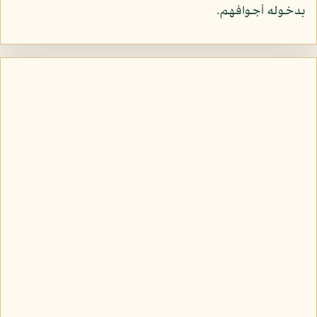
بدخوله أجوافهم.