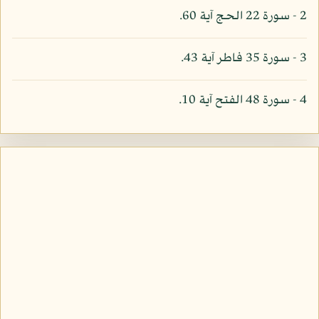
2 - سورة 22 الحج آية 60.
3 - سورة 35 فاطر آية 43.
4 - سورة 48 الفتح آية 10.