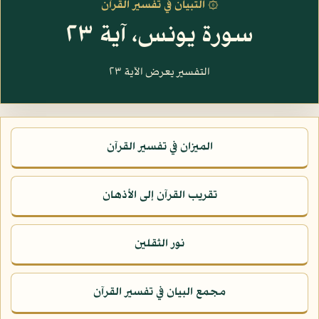
۞ التبيان في تفسير القرآن
سورة يونس، آية ٢٣
التفسير يعرض الآية ٢٣
الميزان في تفسير القرآن
تقريب القرآن إلى الأذهان
نور الثقلين
مجمع البيان في تفسير القرآن