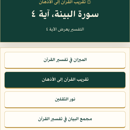
۞ تقريب القرآن إلى الأذهان
سورة البينة، آية ٤
التفسير يعرض الآية ٤
الميزان في تفسير القرآن
تقريب القرآن إلى الأذهان
نور الثقلين
مجمع البيان في تفسير القرآن