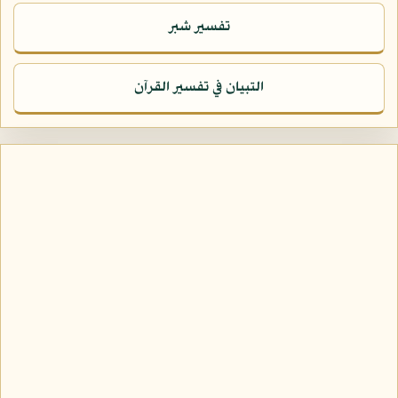
تفسير شبر
التبيان في تفسير القرآن