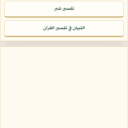
تفسير شبر
التبيان في تفسير القرآن