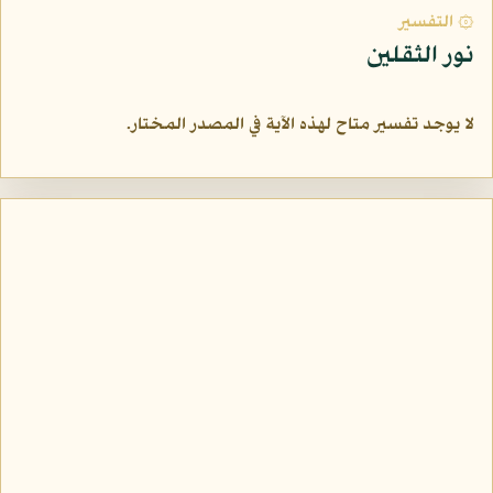
۞ التفسير
نور الثقلين
لا يوجد تفسير متاح لهذه الآية في المصدر المختار.