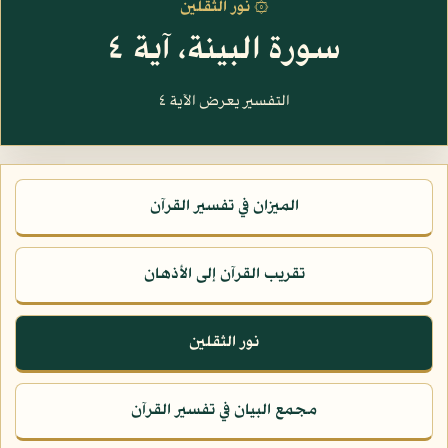
۞ نور الثقلين
سورة البينة، آية ٤
التفسير يعرض الآية ٤
الميزان في تفسير القرآن
تقريب القرآن إلى الأذهان
نور الثقلين
مجمع البيان في تفسير القرآن