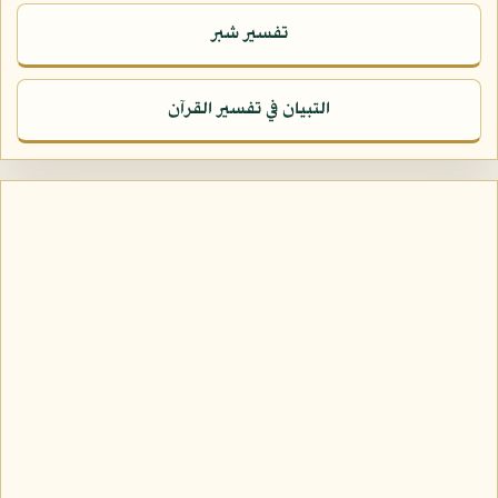
تفسير شبر
التبيان في تفسير القرآن