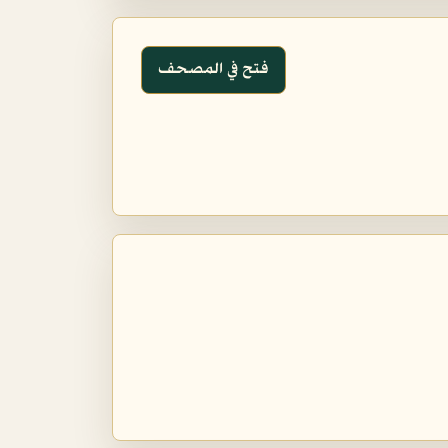
فتح في المصحف