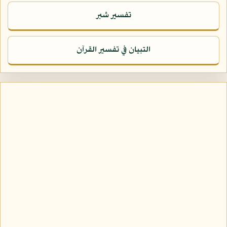
تفسير شبر
التبيان في تفسير القرآن