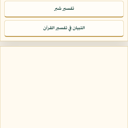
تفسير شبر
التبيان في تفسير القرآن