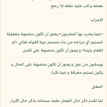
بعمله و ثاب عليه عقله إذا رجع.
الإعراب
«عينا يشرب بها المقربون» يجوز أن تكون منصوبة مفعولة
لتسنيم أي مزاجه من ماء متسنم عينا كقوله تعالى «أو
إطعام يتيما» و يجوز أن تكون منصوبة على تقدير
ويسقون من عين و يجوز أن تكون منصوبة على الحال و
يكون تسنيم معرفة و عينا نكرة.
المعنى
لما تقدم ذكر حال الفجار عقبه سبحانه بذكر حال الأبرار