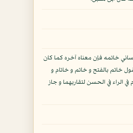
سائي خاتمه فإن معناه آخره كما كان
ول خاتم بالفتح و خاتم و خاتام و
ي الراء في الحسن لتقاربهما و جاز