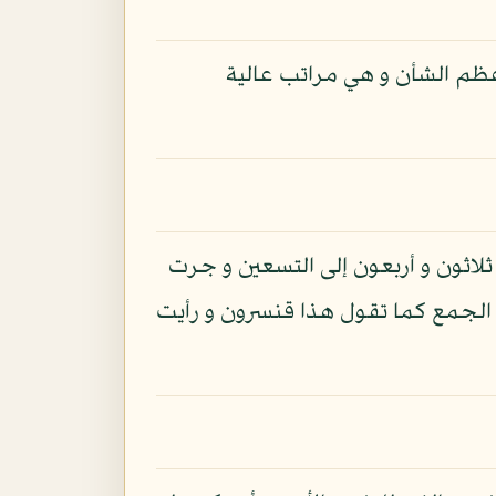
عظم الشأن و هي مراتب عالية
لاثون و أربعون إلى التسعين و جرت
 الجمع كما تقول هذا قنسرون و رأيت