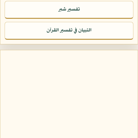
تفسير شبر
التبيان في تفسير القرآن