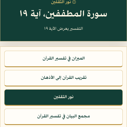
۞ نور الثقلين
سورة المطففين، آية ١٩
التفسير يعرض الآية ١٩
الميزان في تفسير القرآن
تقريب القرآن إلى الأذهان
نور الثقلين
مجمع البيان في تفسير القرآن