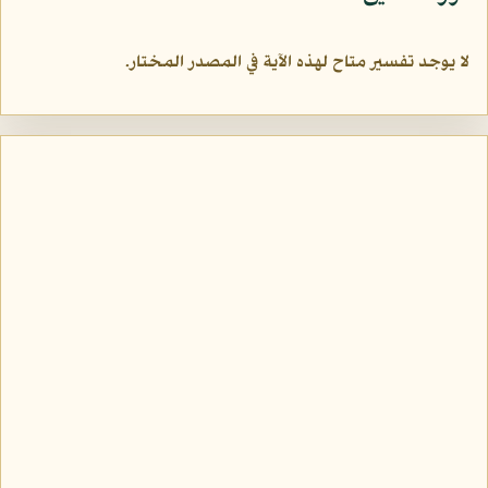
لا يوجد تفسير متاح لهذه الآية في المصدر المختار.