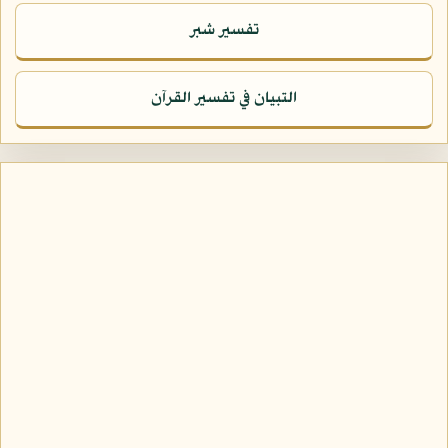
تفسير شبر
التبيان في تفسير القرآن