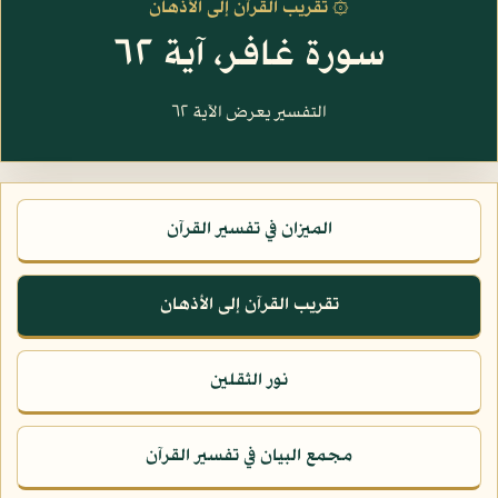
۞ تقريب القرآن إلى الأذهان
سورة غافر، آية ٦٢
التفسير يعرض الآية ٦٢
الميزان في تفسير القرآن
تقريب القرآن إلى الأذهان
نور الثقلين
مجمع البيان في تفسير القرآن