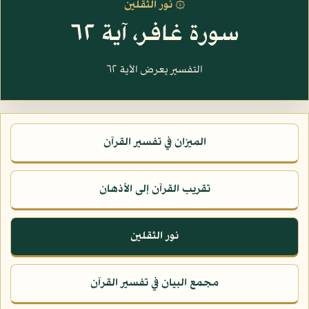
۞ نور الثقلين
سورة غافر، آية ٦٢
التفسير يعرض الآية ٦٢
الميزان في تفسير القرآن
تقريب القرآن إلى الأذهان
نور الثقلين
مجمع البيان في تفسير القرآن