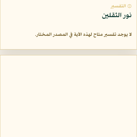
۞ التفسير
نور الثقلين
لا يوجد تفسير متاح لهذه الآية في المصدر المختار.