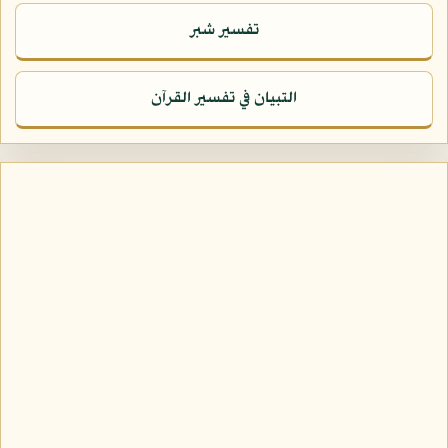
تفسير شبر
التبيان في تفسير القرآن