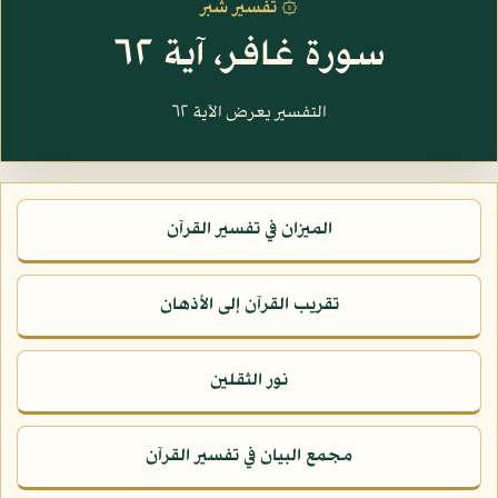
۞ تفسير شبر
سورة غافر، آية ٦٢
التفسير يعرض الآية ٦٢
الميزان في تفسير القرآن
تقريب القرآن إلى الأذهان
نور الثقلين
مجمع البيان في تفسير القرآن