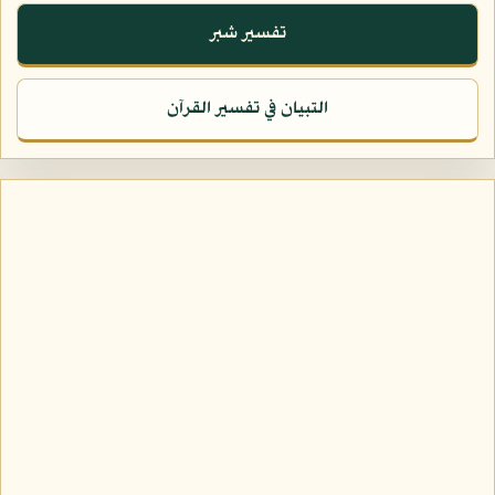
تفسير شبر
التبيان في تفسير القرآن