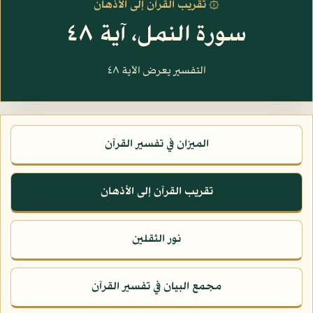
۞ تقريب القرآن إلى الأذهان
سورة النمل، آية ٤٨
التفسير يعرض الآية ٤٨
الميزان في تفسير القرآن
تقريب القرآن إلى الأذهان
نور الثقلين
مجمع البيان في تفسير القرآن