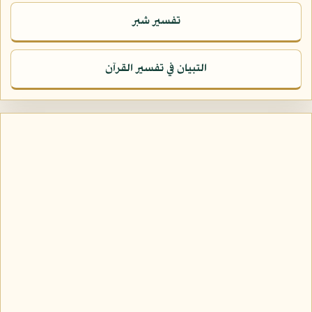
تفسير شبر
التبيان في تفسير القرآن