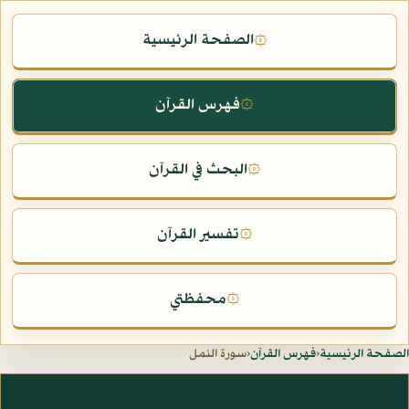
الصفحة الرئيسية
۞
فهرس القرآن
۞
البحث في القرآن
۞
تفسير القرآن
۞
محفظتي
۞
الصفحة الرئيسية
‹
فهرس القرآن
‹
سورة النمل