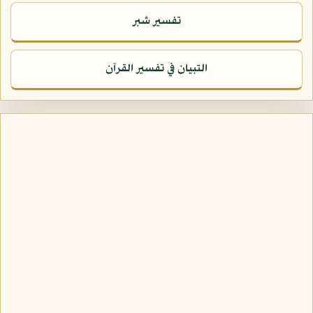
تفسير شبر
التبيان في تفسير القرآن