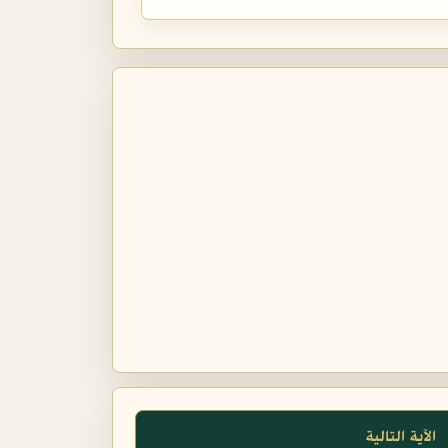
الآية التالية