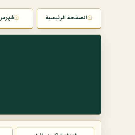
۞
الصفحة الرئيسية
۞
فهرس 