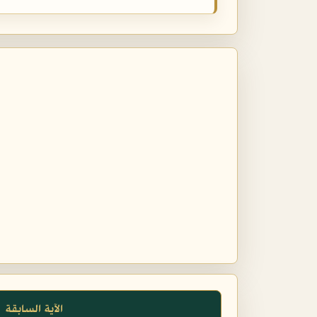
الآية السابقة